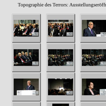
Topographie des Terrors: Ausstellungseröff