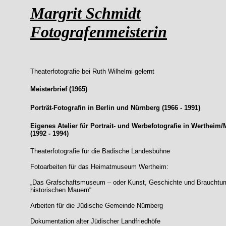
Margrit Schmidt
Fotografenmeisterin
Theaterfotografie bei Ruth Wilhelmi gelernt
Meisterbrief (1965)
Porträt-Fotografin in Berlin und Nürnberg (1966 - 1991)
Eigenes Atelier für Portrait- und Werbefotografie in Wertheim/
(1992 - 1994)
Theaterfotografie für die Badische Landesbühne
Fotoarbeiten für das Heimatmuseum Wertheim:
„Das Grafschaftsmuseum – oder Kunst, Geschichte und
Brauchtum
historischen Mauern“
Arbeiten für die Jüdische Gemeinde Nürnberg
Dokumentation alter Jüdischer Landfriedhöfe